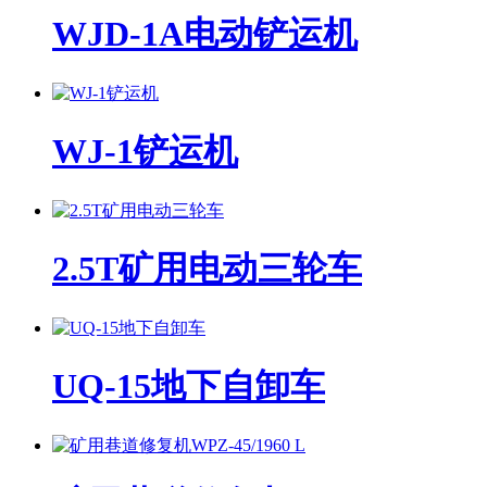
WJD-1A电动铲运机
WJ-1铲运机
2.5T矿用电动三轮车
UQ-15地下自卸车