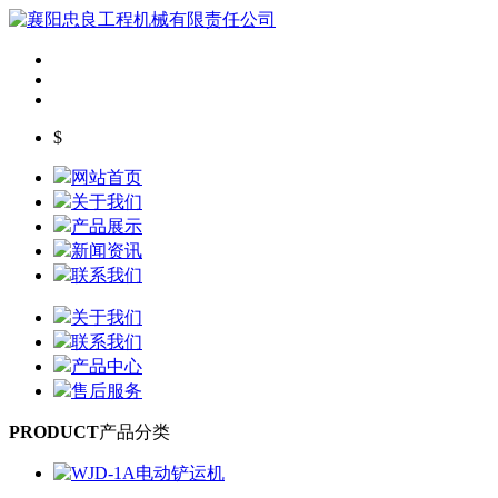
$
网站首页
关于我们
产品展示
新闻资讯
联系我们
关于我们
联系我们
产品中心
售后服务
PRODUCT
产品分类