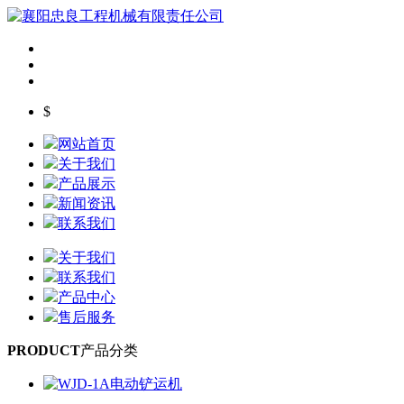
$
网站首页
关于我们
产品展示
新闻资讯
联系我们
关于我们
联系我们
产品中心
售后服务
PRODUCT
产品分类