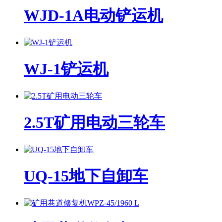
WJD-1A电动铲运机
WJ-1铲运机
2.5T矿用电动三轮车
UQ-15地下自卸车