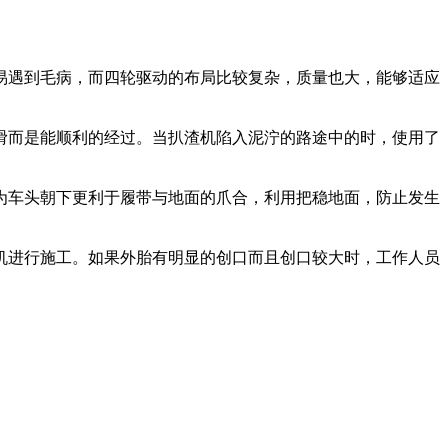
易遇到毛病，而四轮驱动的布局比较复杂，质量也大，能够适应
而是能顺利的经过。当扒渣机陷入泥泞的路途中的时，使用了
车头朝下更利于履带与地面的爪合，利用把稳地面，防止发生
进行施工。如果外胎有明显的创口而且创口较大时，工作人员