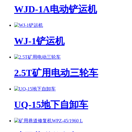
WJD-1A电动铲运机
WJ-1铲运机
2.5T矿用电动三轮车
UQ-15地下自卸车