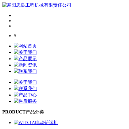
$
网站首页
关于我们
产品展示
新闻资讯
联系我们
关于我们
联系我们
产品中心
售后服务
PRODUCT
产品分类