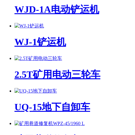
WJD-1A电动铲运机
WJ-1铲运机
2.5T矿用电动三轮车
UQ-15地下自卸车