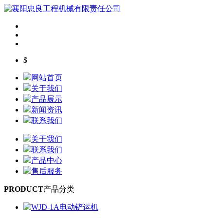
$
网站首页
关于我们
产品展示
新闻资讯
联系我们
关于我们
联系我们
产品中心
售后服务
PRODUCT
产品分类