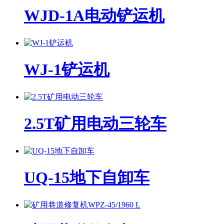
WJD-1A电动铲运机
WJ-1铲运机
2.5T矿用电动三轮车
UQ-15地下自卸车