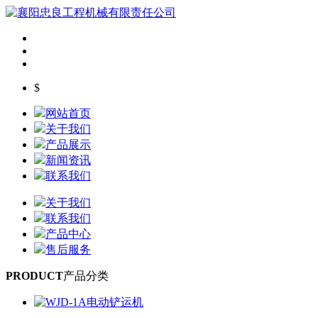
$
网站首页
关于我们
产品展示
新闻资讯
联系我们
关于我们
联系我们
产品中心
售后服务
PRODUCT
产品分类