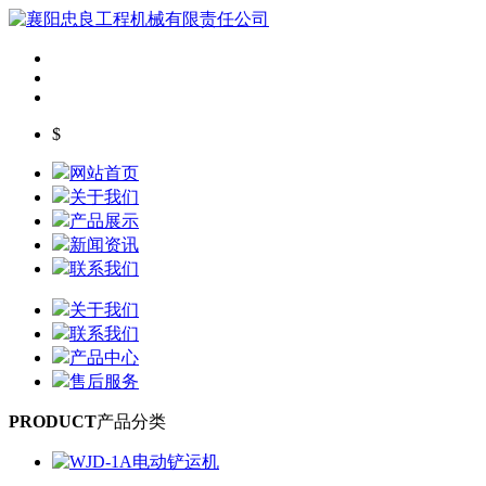
$
网站首页
关于我们
产品展示
新闻资讯
联系我们
关于我们
联系我们
产品中心
售后服务
PRODUCT
产品分类