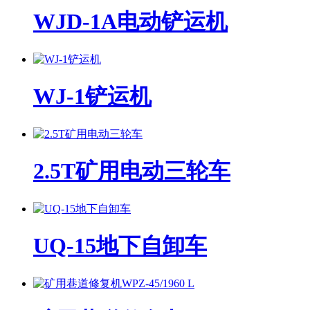
WJD-1A电动铲运机
WJ-1铲运机
2.5T矿用电动三轮车
UQ-15地下自卸车