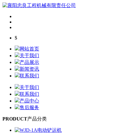
$
网站首页
关于我们
产品展示
新闻资讯
联系我们
关于我们
联系我们
产品中心
售后服务
PRODUCT
产品分类