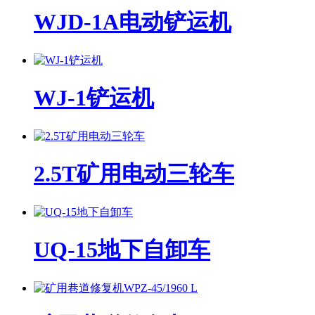
WJD-1A电动铲运机
WJ-1铲运机
2.5T矿用电动三轮车
UQ-15地下自卸车