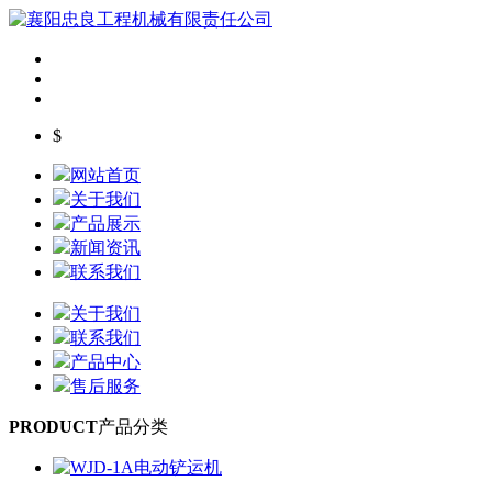
$
网站首页
关于我们
产品展示
新闻资讯
联系我们
关于我们
联系我们
产品中心
售后服务
PRODUCT
产品分类