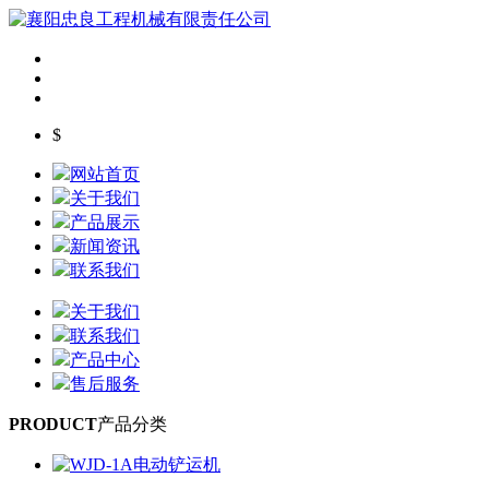
$
网站首页
关于我们
产品展示
新闻资讯
联系我们
关于我们
联系我们
产品中心
售后服务
PRODUCT
产品分类