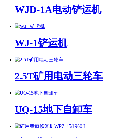
WJD-1A电动铲运机
WJ-1铲运机
2.5T矿用电动三轮车
UQ-15地下自卸车